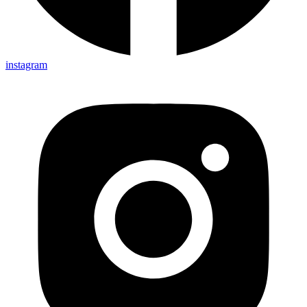
instagram