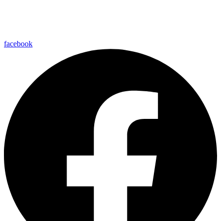
facebook