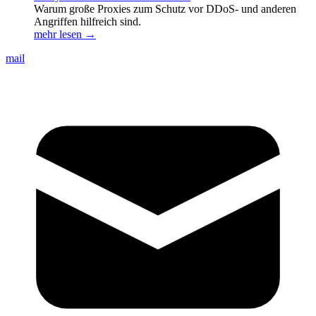
Warum große Proxies zum Schutz vor DDoS- und anderen
Angriffen hilfreich sind.
mehr lesen →
mail